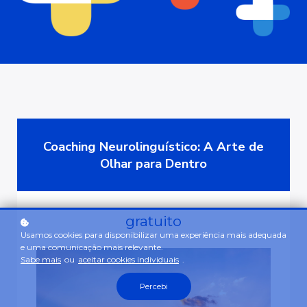
Coaching Neurolinguístico: A Arte de
Olhar para Dentro
gratuito
Usamos cookies para disponibilizar uma experiência mais adequada
e uma comunicação mais relevante.
Sabe mais
ou
aceitar cookies individuais
.
Percebi