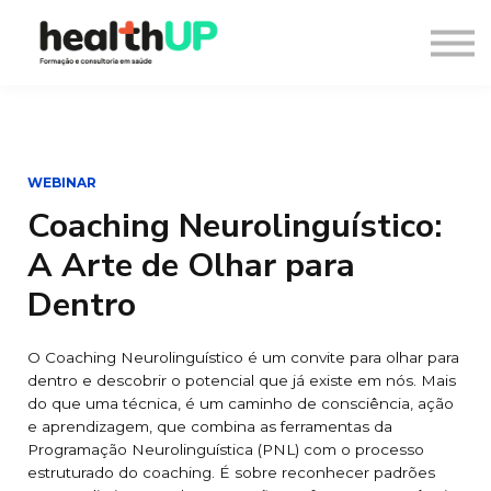
Consultoria
Blog
Recursos
Contacto
Entrar
Registar
WEBINAR
Coaching Neurolinguístico:
A Arte de Olhar para
Dentro
O Coaching Neurolinguístico é um convite para olhar para
dentro e descobrir o potencial que já existe em nós. Mais
do que uma técnica, é um caminho de consciência, ação
e aprendizagem, que combina as ferramentas da
Programação Neurolinguística (PNL) com o processo
estruturado do coaching. É sobre reconhecer padrões