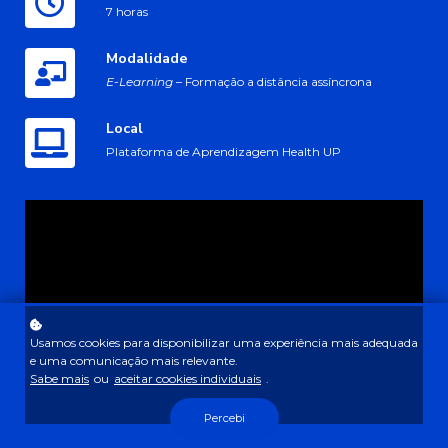
7 horas
Modalidade
E-Learning
– Formação a distância assíncrona
Local
Plataforma de Aprendizagem Health UP
Usamos cookies para disponibilizar uma experiência mais adequada
e uma comunicação mais relevante.
Sabe mais
ou
aceitar cookies individuais
.
Percebi