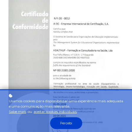
Usamos cookies para disponibilizar uma experiência mais adequada
e uma comunicação mais relevante.
Sabe mais
ou
aceitar cookies individuais
.
Percebi