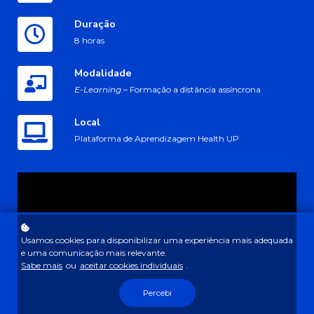
Duração
8 horas
Modalidade
E-Learning
– Formação a distância assíncrona
Local
Plataforma de Aprendizagem Health UP
Usamos cookies para disponibilizar uma experiência mais adequada
e uma comunicação mais relevante.
Sabe mais
ou
aceitar cookies individuais
.
Percebi