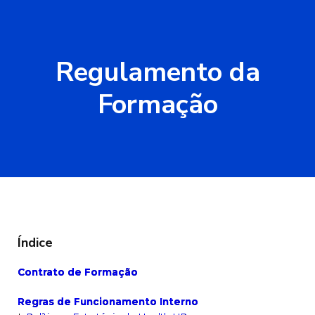
Regulamento da
Formação
Índice
Contrato de Formação
Regras de Funcionamento Interno